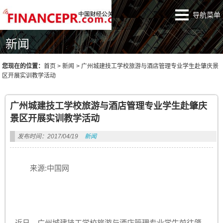
导航菜单
新闻
您现在的位置：
首页
>
新闻
>
广州城建技工学校旅游与酒店管理专业学生赴肇庆景
区开展实训教学活动
广州城建技工学校旅游与酒店管理专业学生赴肇庆
景区开展实训教学活动
发布时间：2017/04/19
新闻
来源:中国网
近日，广州城建技工学校旅游与酒店管理专业学生前往肇