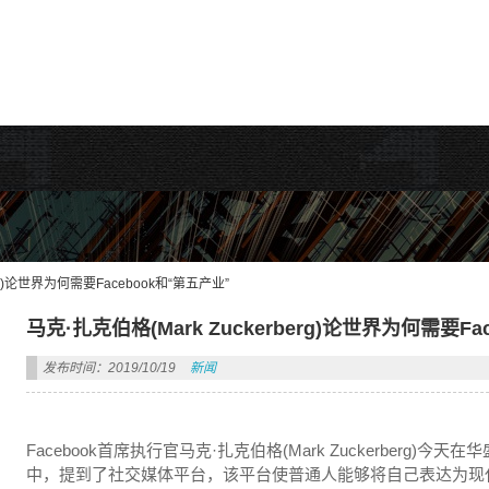
rdPress主题!
erg)论世界为何需要Facebook和“第五产业”
马克·扎克伯格(Mark Zuckerberg)论世界为何需要Fa
发布时间：2019/10/19
新闻
Facebook首席执行官马克·扎克伯格(Mark Zuckerber
中，提到了社交媒体平台，该平台使普通人能够将自己表达为现代