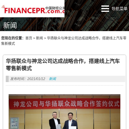
导航菜单
新闻
您现在的位置：
首页
>
新闻
>
华扬联众与神龙公司达成战略合作，搭建线上汽车零
售新模式
华扬联众与神龙公司达成战略合作，搭建线上汽车
零售新模式
发布时间：2021/01/12
新闻