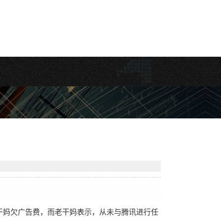
干妈欠广告费，而老干妈表示，从未与腾讯进行任